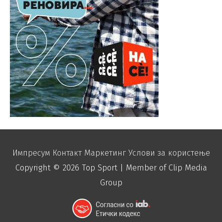
Импресум
Контакт
Маркетинг
Услови за користење
Copyright © 2026
Top Sport
| Member of Clip Media
Group