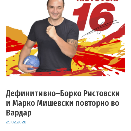
Дефинитивно–Борко Ристовски
и Марко Мишевски повторно во
Вардар
29.02.2020