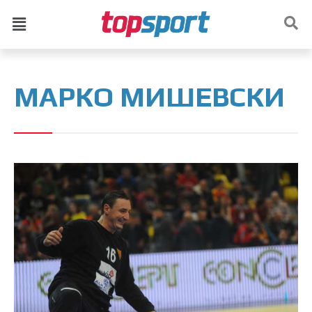
МАРКО МИШЕВСКИ