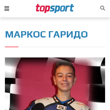
МАРКОС ГАРИДО