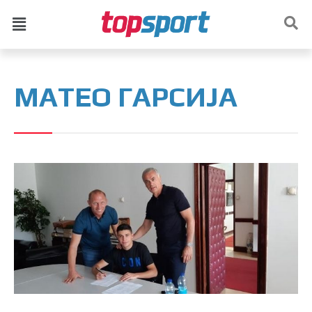
МАТЕО ГАРСИЈА