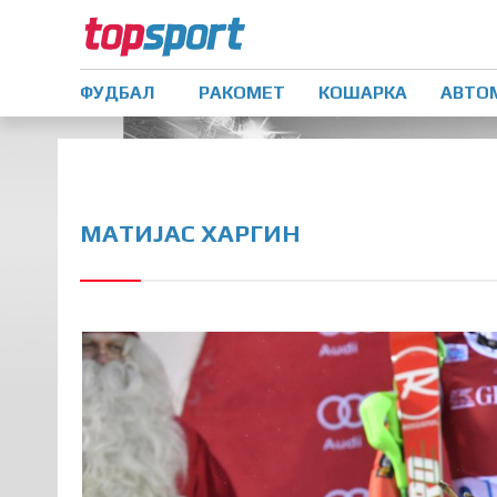
ФУДБАЛ
РАКОМЕТ
КОШАРКА
АВТО
МАТИЈАС ХАРГИН