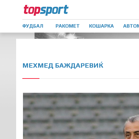
ФУДБАЛ
РАКОМЕТ
КОШАРКА
АВТО
МЕХМЕД БАЖДАРЕВИЌ