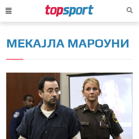
МЕКАЈЛА МАРОУНИ