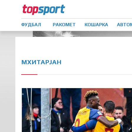
ФУДБАЛ
РАКОМЕТ
КОШАРКА
АВТО
МХИТАРЈАН