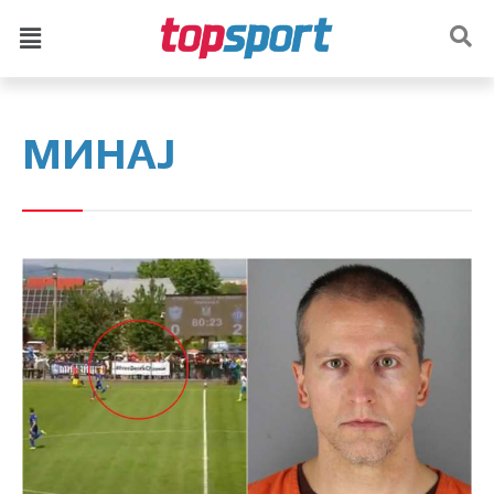
МИНАЈ