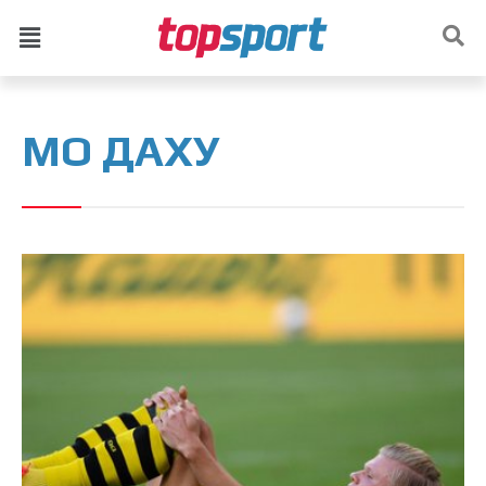
МО ДАХУ