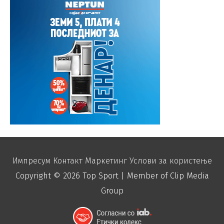
Импресум
Контакт
Маркетинг
Услови за користење
Copyright © 2026
Top Sport
| Member of Clip Media
Group