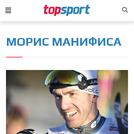
МОРИС МАНИФИСА