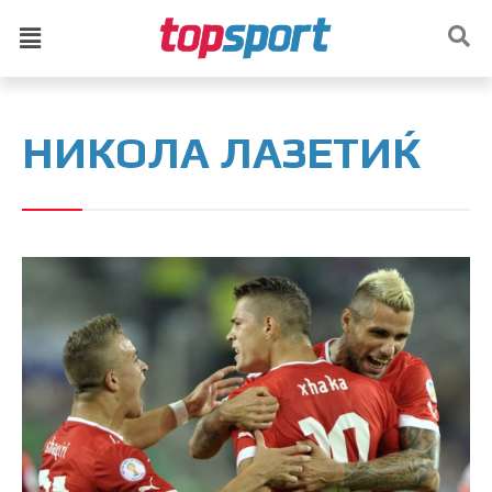
НИКОЛА ЛАЗЕТИЌ