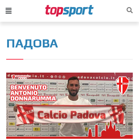
ПАДОВА