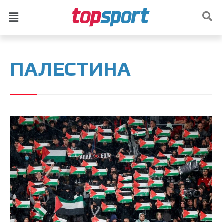
ПАЛЕСТИНА