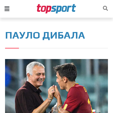
ПАУЛО ДИБАЛА