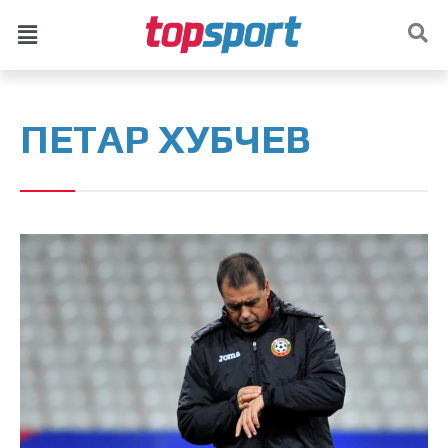
ПЕТАР ХУБЧЕВ