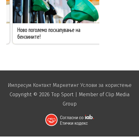
Импресум
Контакт
Маркетинг
Услови за користење
Copyright © 2026
Top Sport
| Member of Clip Media
Group