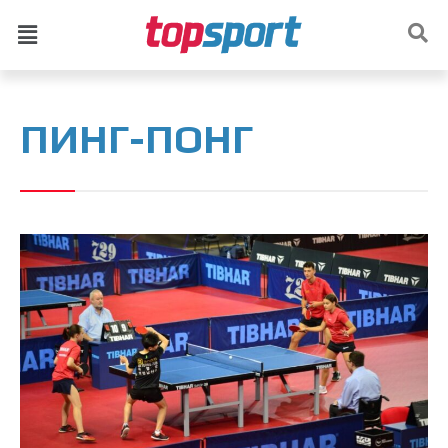
ПИНГ-ПОНГ