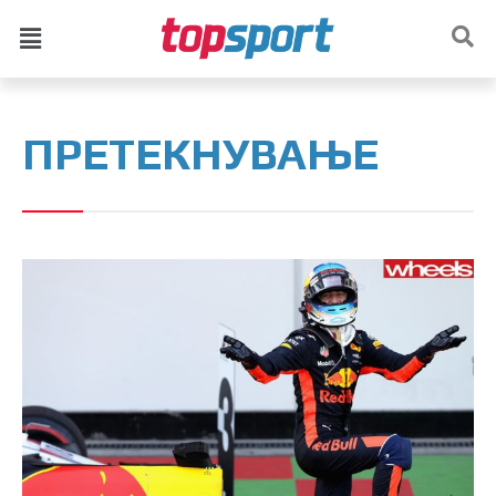
ПРЕТЕКНУВАЊЕ