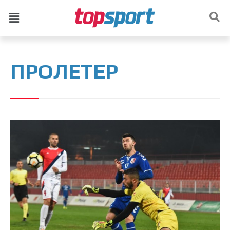
ПРОЛЕТЕР