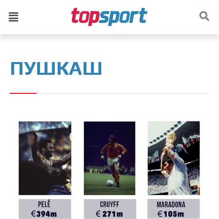
ПУШКАШ