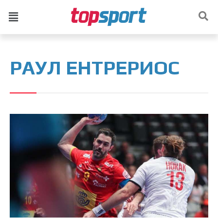
РАУЛ ЕНТРЕРИОС