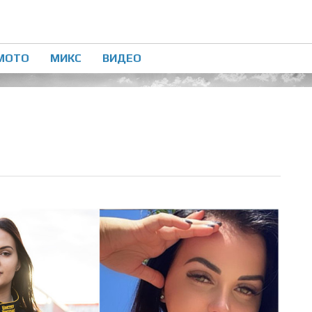
МОТО
МИКС
ВИДЕО