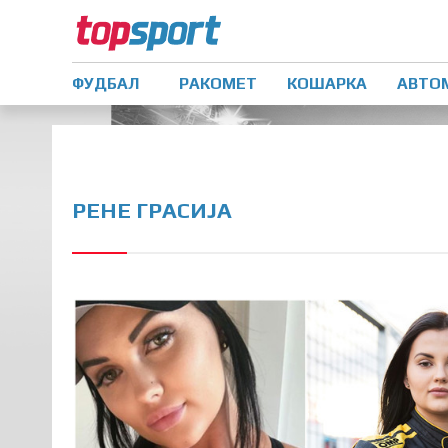
ФУДБАЛ
РАКОМЕТ
КОШАРКА
АВТО
РЕНЕ ГРАСИЈА