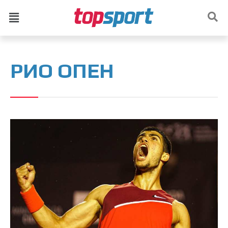
РИО ОПЕН