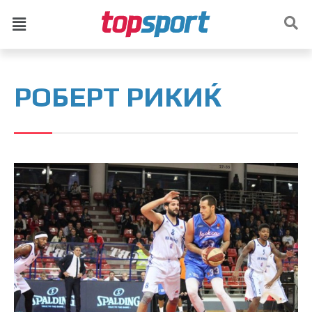
РОБЕРТ РИКИЌ