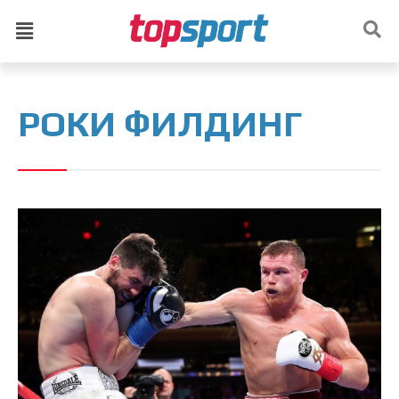
РОКИ ФИЛДИНГ