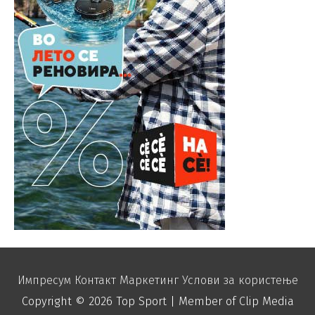
Импресум
Контакт
Маркетинг
Услови за користење
Copyright © 2026
Top Sport
| Member of Clip Media