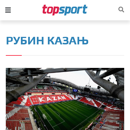
РУБИН КАЗАЊ