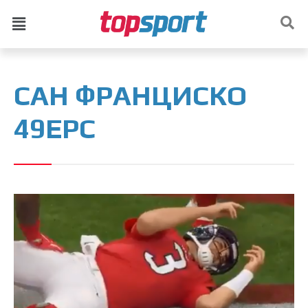
САН ФРАНЦИСКО
49ЕРС