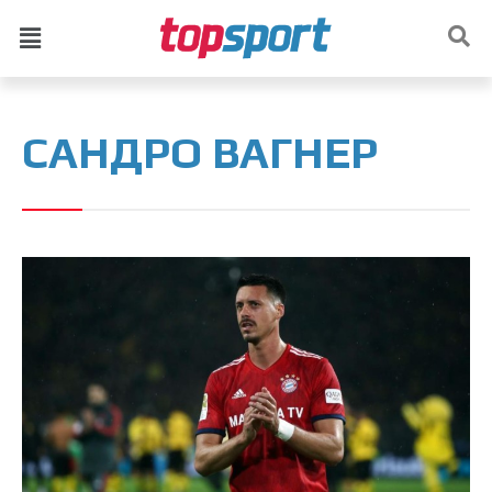
САНДРО ВАГНЕР