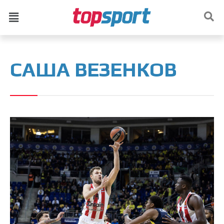
САША ВЕЗЕНКОВ