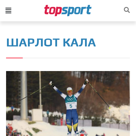
ШАРЛОТ КАЛА