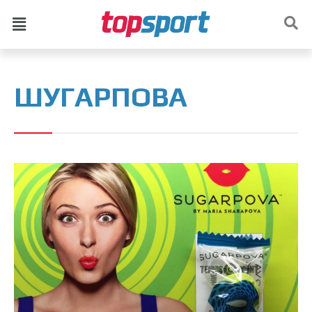
ШУГАРПОВА