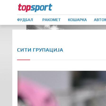
ФУДБАЛ
РАКОМЕТ
КОШАРКА
АВТО
СИТИ ГРУПАЦИЈА