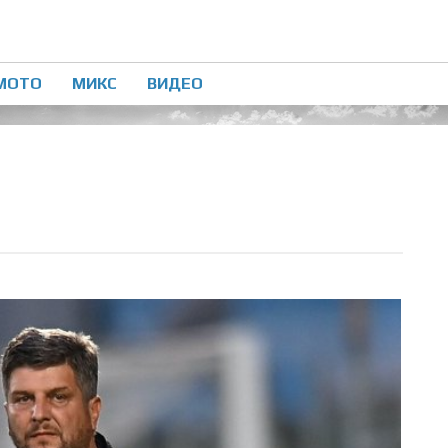
МОТО
МИКС
ВИДЕО