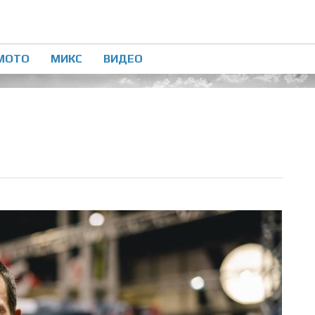
МОТО
МИКС
ВИДЕО