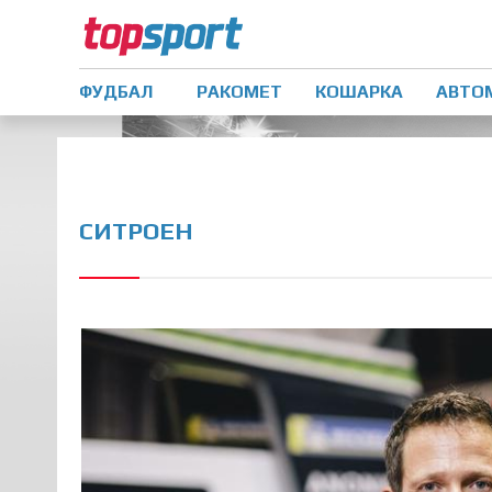
ФУДБАЛ
РАКОМЕТ
КОШАРКА
АВТО
СИТРОЕН