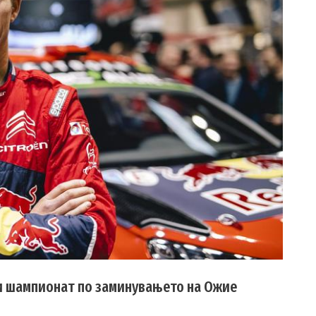
ли шампионат по заминувањето на Ожие