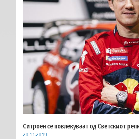
Ситроен се повлекуваат од Светскиот ре
20.11.2019