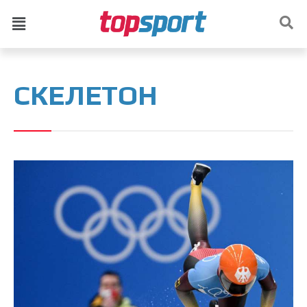
СКЕЛЕТОН