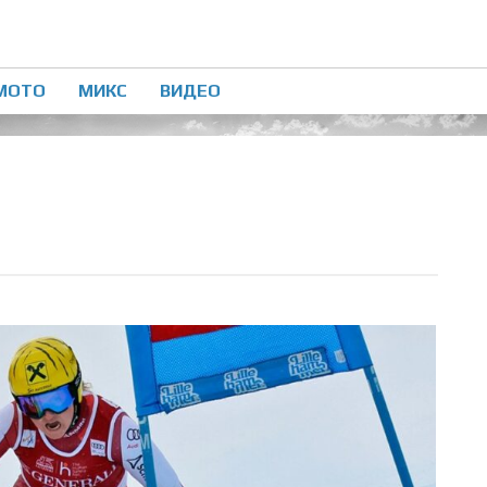
МОТО
МИКС
ВИДЕО