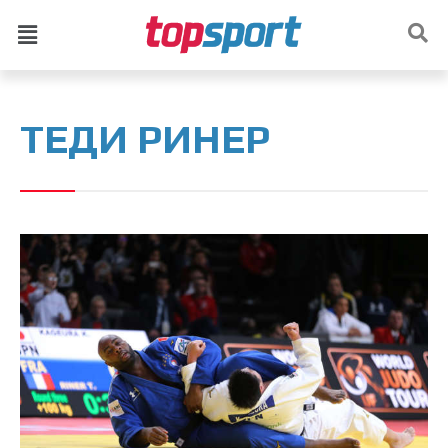
ТЕДИ РИНЕР