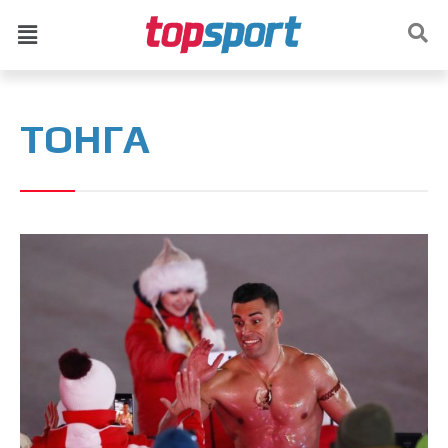
ТОНГА