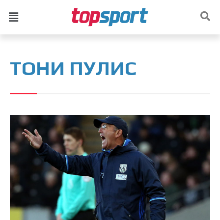
ТОНИ ПУЛИС