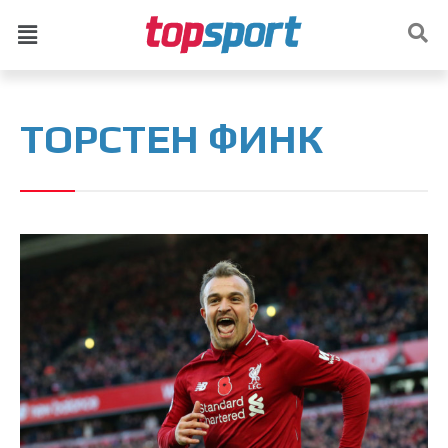
ТОРСТЕН ФИНК