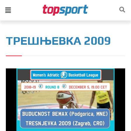
ТРЕШЊЕВКА 2009