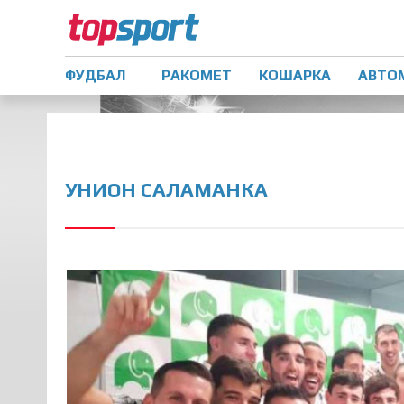
ФУДБАЛ
РАКОМЕТ
КОШАРКА
АВТО
УНИОН САЛАМАНКА