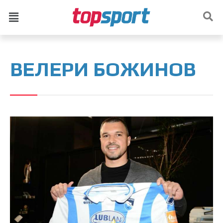
ВЕЛЕРИ БОЖИНОВ