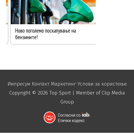
Импресум
Контакт
Маркетинг
Услови за користење
Copyright © 2026
Top Sport
| Member of Clip Media
Group