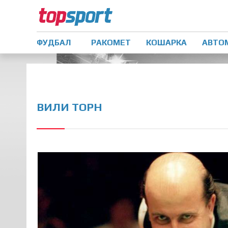
ФУДБАЛ
РАКОМЕТ
КОШАРКА
АВТО
ВИЛИ ТОРН