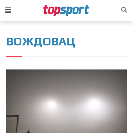
ВОЖДОВАЦ