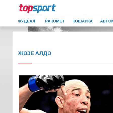
ФУДБАЛ
РАКОМЕТ
КОШАРКА
АВТО
ЖОЗЕ АЛДО