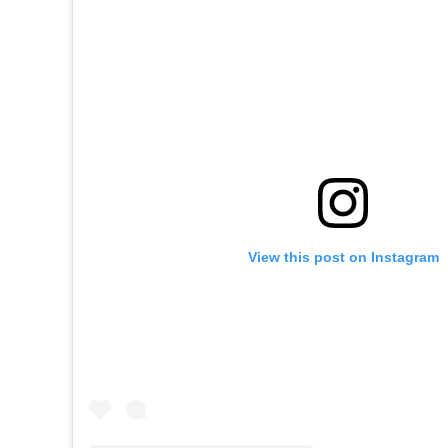
View this post on Instagram