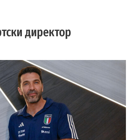
ртски директор