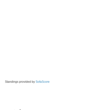
Standings provided by
SofaScore