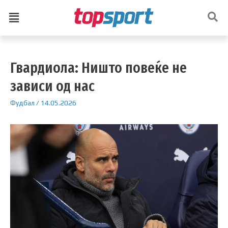
Гвардиола: Ништо повеќе не
зависи од нас
Фудбал
/
14.05.2026