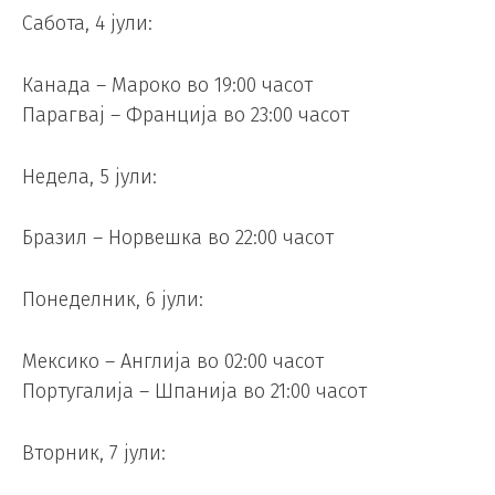
Сабота, 4 јули:
Канада – Мароко во 19:00 часот
Парагвај – Франција во 23:00 часот
Недела, 5 јули:
Бразил – Норвешка во 22:00 часот
Понеделник, 6 јули:
Мексико – Англија во 02:00 часот
Португалија – Шпанија во 21:00 часот
Вторник, 7 јули: